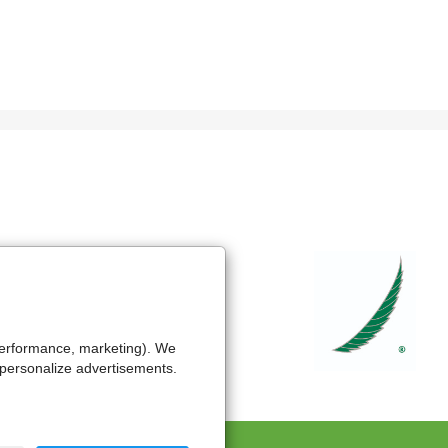
 performance, marketing). We
 personalize advertisements.