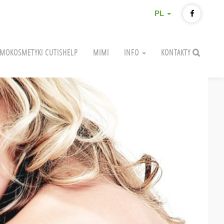
PL
MOKOSMETYKI CUTISHELP
MIMI
INFO
KONTAKTY